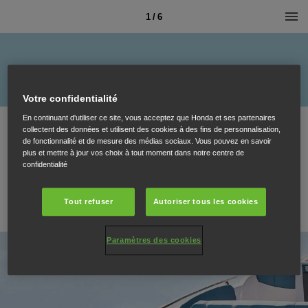
1 / 6
Votre confidentialité
En continuant d'utiliser ce site, vous acceptez que Honda et ses partenaires
collectent des données et utilisent des cookies à des fins de personnalisation,
de fonctionnalité et de mesure des médias sociaux. Vous pouvez en savoir
plus et mettre à jour vos choix à tout moment dans notre centre de
confidentialité
Tout refuser
Autoriser tous les cookies
Paramètres des cookies