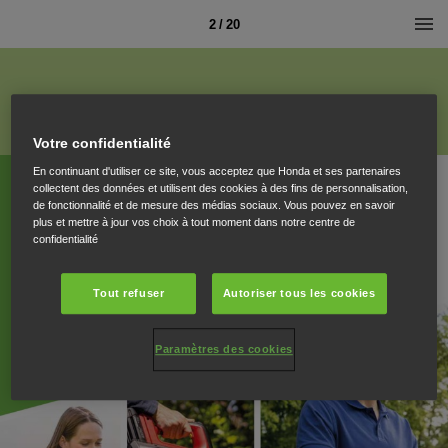
2 / 20
Votre confidentialité
En continuant d'utiliser ce site, vous acceptez que Honda et ses partenaires
collectent des données et utilisent des cookies à des fins de personnalisation,
de fonctionnalité et de mesure des médias sociaux. Vous pouvez en savoir
plus et mettre à jour vos choix à tout moment dans notre centre de
confidentialité
Tout refuser
Autoriser tous les cookies
Paramètres des cookies