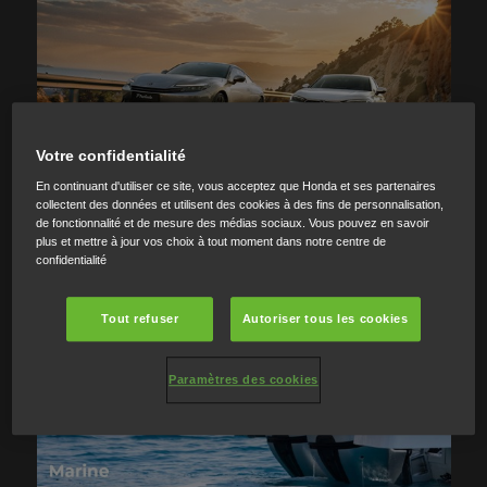
Votre confidentialité
En continuant d'utiliser ce site, vous acceptez que Honda et ses partenaires
collectent des données et utilisent des cookies à des fins de personnalisation,
de fonctionnalité et de mesure des médias sociaux. Vous pouvez en savoir
plus et mettre à jour vos choix à tout moment dans notre centre de
confidentialité
Tout refuser
Autoriser tous les cookies
Paramètres des cookies