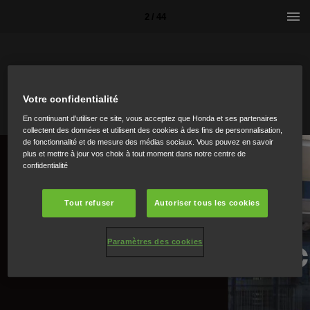
2 / 44
Votre confidentialité
En continuant d'utiliser ce site, vous acceptez que Honda et ses partenaires
collectent des données et utilisent des cookies à des fins de personnalisation,
de fonctionnalité et de mesure des médias sociaux. Vous pouvez en savoir
plus et mettre à jour vos choix à tout moment dans notre centre de
confidentialité
Tout refuser
Autoriser tous les cookies
Paramètres des cookies